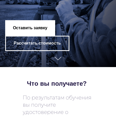
Оставить заявку
Рассчитать стоимость
Что вы получаете?
По результатам обучения
вы получите
удостоверение о