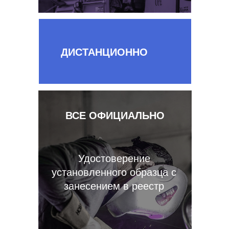
ДИСТАНЦИОННО
ВСЕ ОФИЦИАЛЬНО
Удостоверение
установленного образца с
занесением в реестр