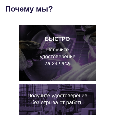
Почему мы?
БЫСТРО
Получите
удостоверение
за 24 часа
Получите удостоверение
без отрыва от работы