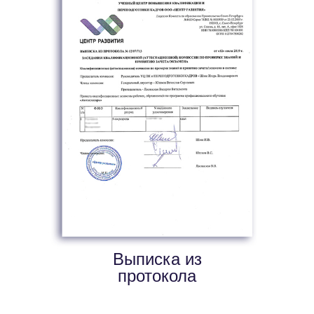
Выписка из
протокола