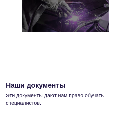
Наши документы
Эти документы дают нам право обучать
специалистов.