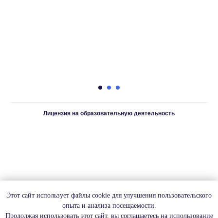
Лицензия на образовательную деятельность
Этот сайт использует файлы cookie для улучшения пользовательского
опыта и анализа посещаемости.
Продолжая использовать этот сайт, вы соглашаетесь на использование