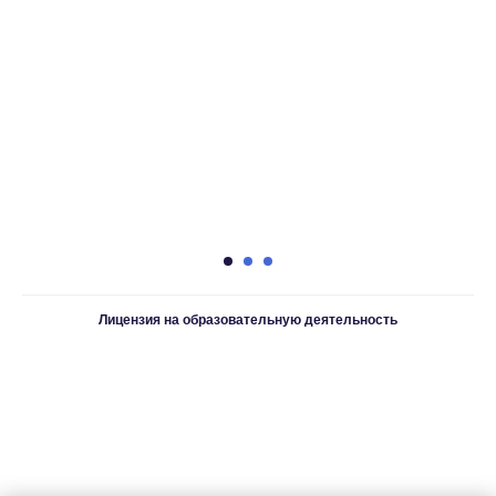
Лицензия на образовательную деятельность