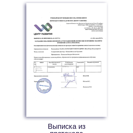
Выписка из