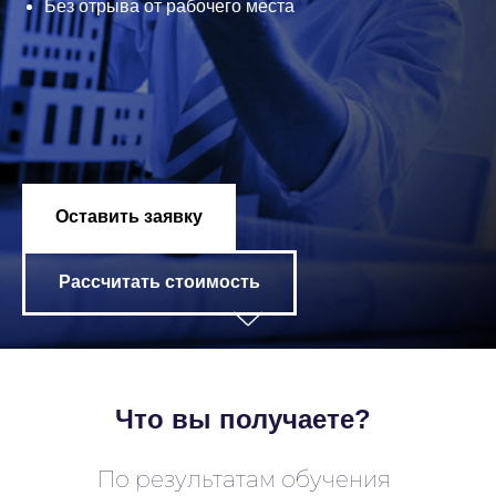
Без отрыва от рабочего места
Оставить заявку
Рассчитать стоимость
Что вы получаете?
По результатам обучения