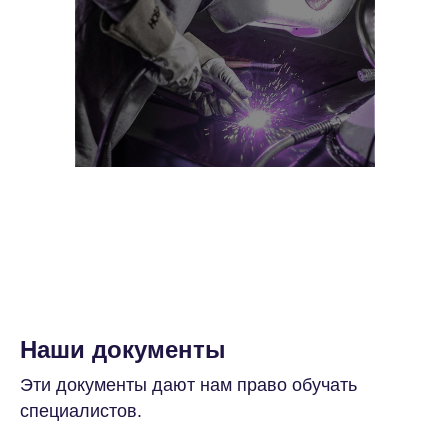
Наши документы
Эти документы дают нам право обучать
специалистов.