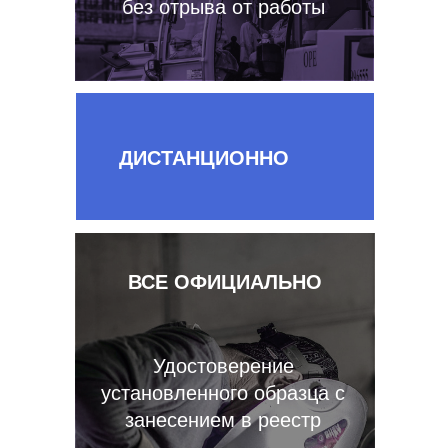
без отрыва от работы
ДИСТАНЦИОННО
ВСЕ ОФИЦИАЛЬНО
Удостоверение
установленного образца с
занесением в реестр